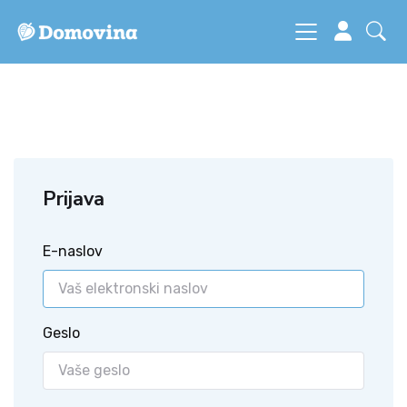
Prijava
E-naslov
Geslo