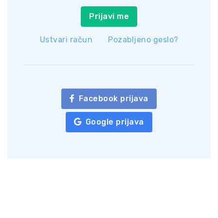
Prijavi me
Ustvari račun
Pozabljeno geslo?
Facebook prijava
Google prijava