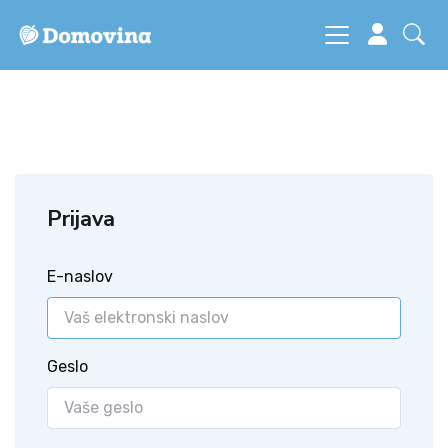
Prijava
E-naslov
Geslo