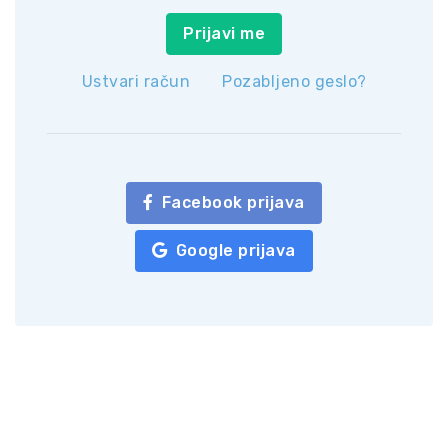
Prijavi me
Ustvari račun
Pozabljeno geslo?
Facebook prijava
Google prijava