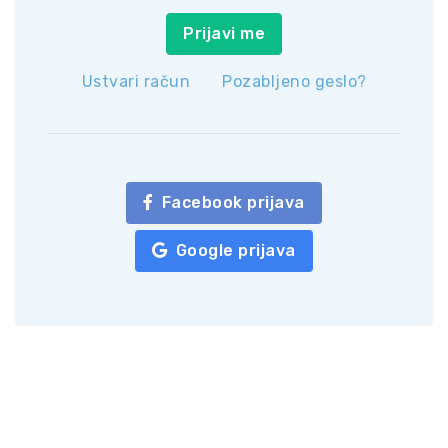
Prijavi me
Ustvari račun
Pozabljeno geslo?
Facebook prijava
Google prijava