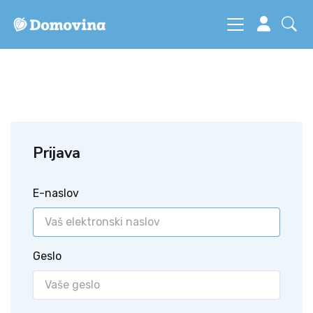
Prijava
E-naslov
Geslo