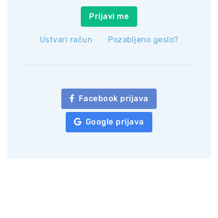
Prijavi me
Ustvari račun
Pozabljeno geslo?
Facebook prijava
Google prijava