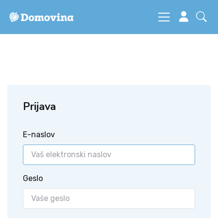
Prijava
E-naslov
Geslo