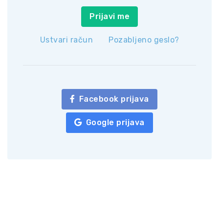
Prijavi me
Ustvari račun
Pozabljeno geslo?
Facebook prijava
Google prijava