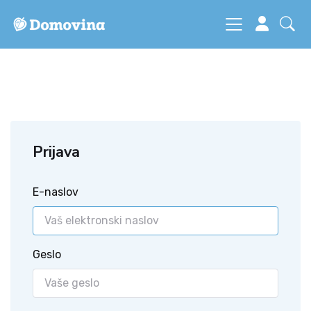
Prijava
E-naslov
Geslo