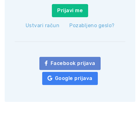
Prijavi me
Ustvari račun
Pozabljeno geslo?
Facebook prijava
Google prijava