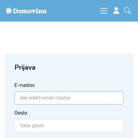
Prijava
E-naslov
Geslo