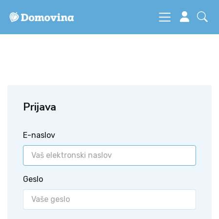
Prijava
E-naslov
Geslo