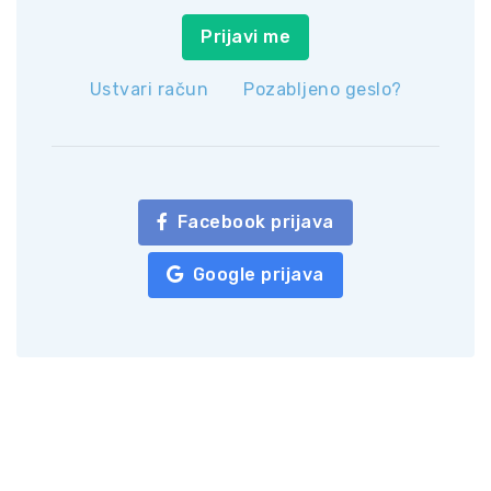
Prijavi me
Ustvari račun
Pozabljeno geslo?
Facebook prijava
Google prijava