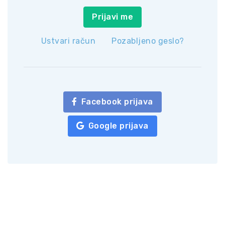
Prijavi me
Ustvari račun
Pozabljeno geslo?
Facebook prijava
Google prijava