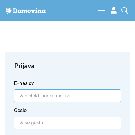
Prijava
E-naslov
Geslo