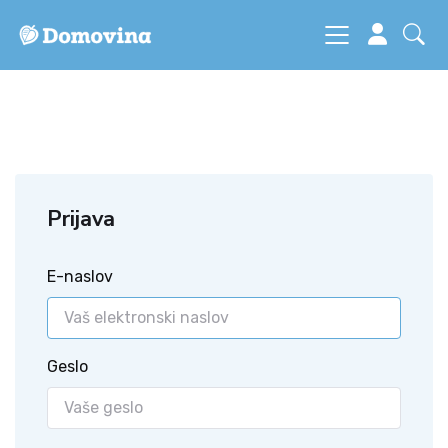
Prijava
E-naslov
Geslo