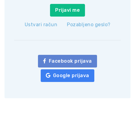
Prijavi me
Ustvari račun
Pozabljeno geslo?
Facebook prijava
Google prijava