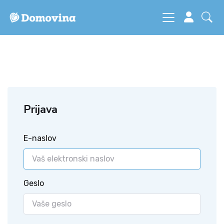
Prijava
E-naslov
Geslo