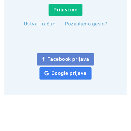
Prijavi me
Ustvari račun
Pozabljeno geslo?
Facebook prijava
Google prijava