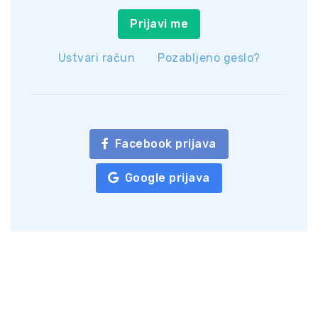
Prijavi me
Ustvari račun
Pozabljeno geslo?
Facebook prijava
Google prijava