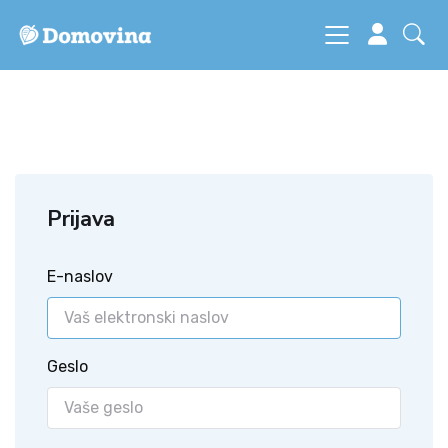
Prijava
E-naslov
Geslo