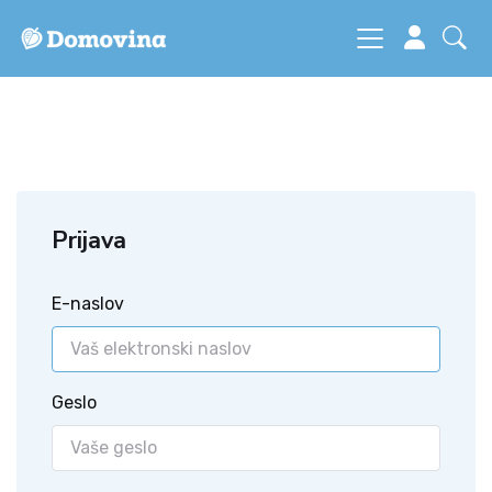
Prijava
E-naslov
Geslo