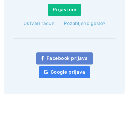
Prijavi me
Ustvari račun
Pozabljeno geslo?
Facebook prijava
Google prijava