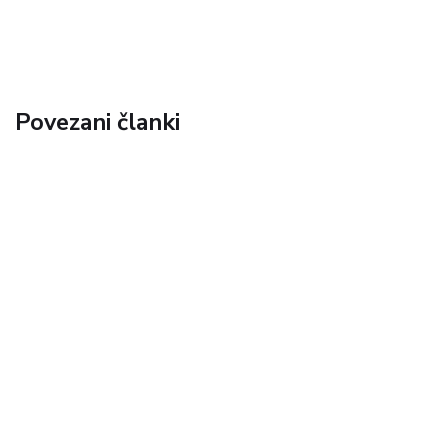
Povezani članki