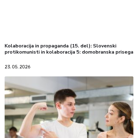
Kolaboracija in propaganda (15. del): Slovenski
protikomunisti in kolaboracija 5: domobranska prisega
23. 05. 2026