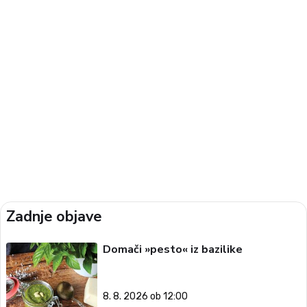
Zadnje objave
Domači »pesto« iz bazilike
8. 8. 2026 ob 12:00