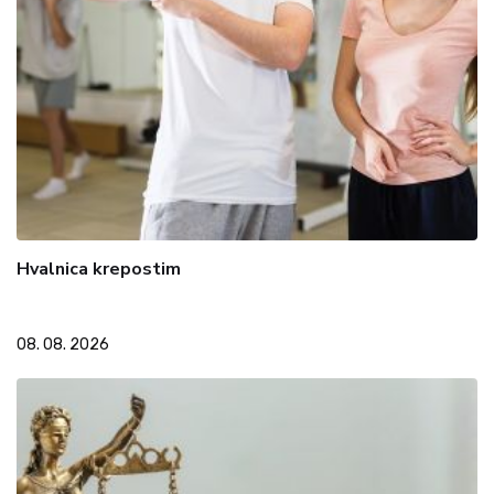
Hvalnica krepostim
08. 08. 2026