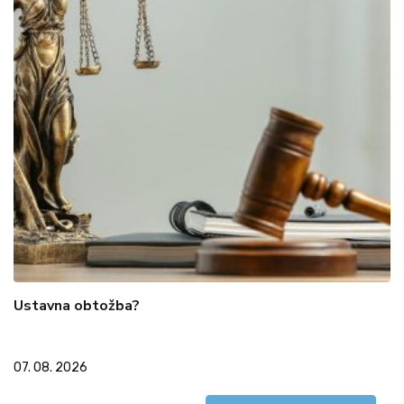
Ustavna obtožba?
07. 08. 2026