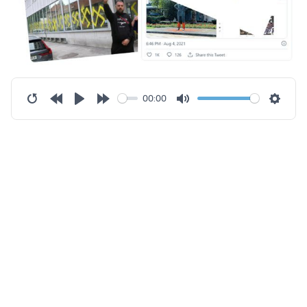
00:00