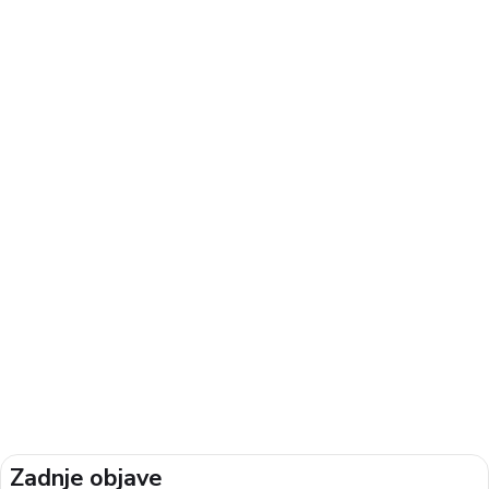
Zadnje objave