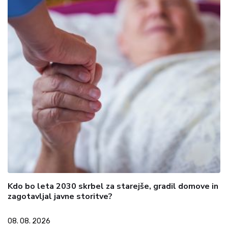
Kdo bo leta 2030 skrbel za starejše, gradil domove in
zagotavljal javne storitve?
08. 08. 2026