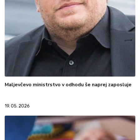
Maljevčevo ministrstvo v odhodu še naprej zaposluje
19. 05. 2026