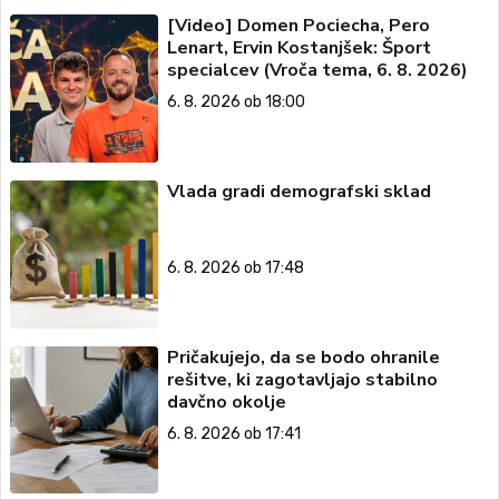
[Video] Domen Pociecha, Pero
Lenart, Ervin Kostanjšek: Šport
specialcev (Vroča tema, 6. 8. 2026)
6. 8. 2026 ob 18:00
Vlada gradi demografski sklad
6. 8. 2026 ob 17:48
Pričakujejo, da se bodo ohranile
rešitve, ki zagotavljajo stabilno
davčno okolje
6. 8. 2026 ob 17:41