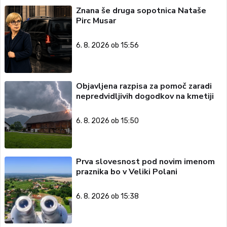
Znana še druga sopotnica Nataše
Pirc Musar
6. 8. 2026 ob 15:56
Objavljena razpisa za pomoč zaradi
nepredvidljivih dogodkov na kmetiji
6. 8. 2026 ob 15:50
Prva slovesnost pod novim imenom
praznika bo v Veliki Polani
6. 8. 2026 ob 15:38