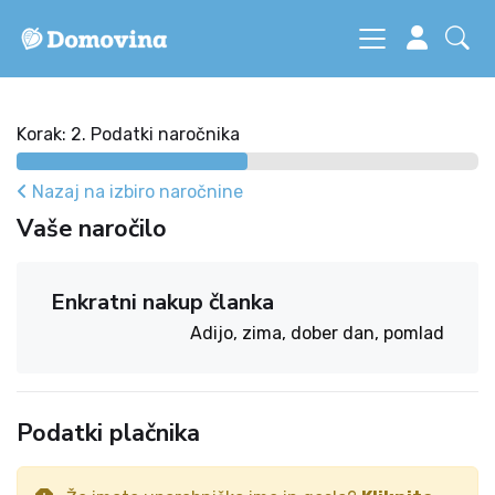
Korak: 2. Podatki naročnika
Nazaj na izbiro naročnine
Vaše naročilo
Enkratni nakup članka
Adijo, zima, dober dan, pomlad
Podatki plačnika