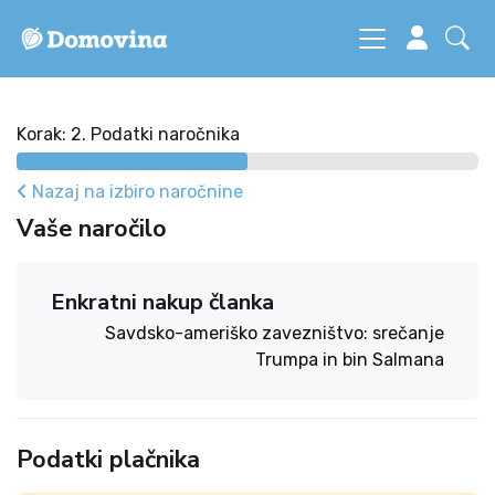
Korak: 2. Podatki naročnika
Nazaj na izbiro naročnine
Vaše naročilo
Enkratni nakup članka
Savdsko-ameriško zavezništvo: srečanje
Trumpa in bin Salmana
Podatki plačnika