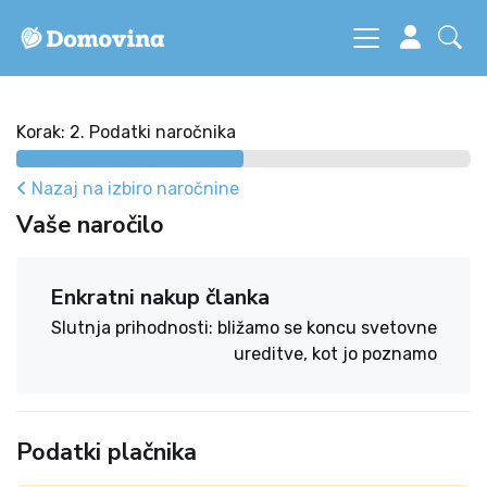
Korak: 2. Podatki naročnika
Nazaj na izbiro naročnine
Vaše naročilo
Enkratni nakup članka
Slutnja prihodnosti: bližamo se koncu svetovne
ureditve, kot jo poznamo
Podatki plačnika