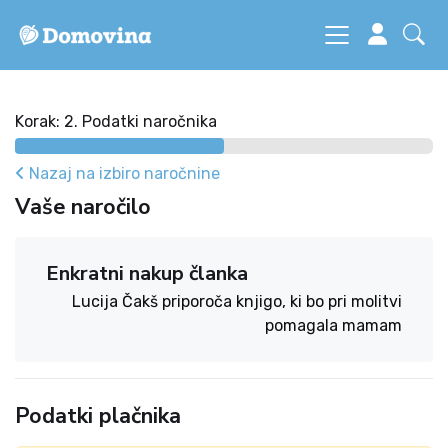
Korak: 2. Podatki naročnika
Nazaj na izbiro naročnine
Vaše naročilo
Enkratni nakup članka
Lucija Čakš priporoča knjigo, ki bo pri molitvi
pomagala mamam
Podatki plačnika